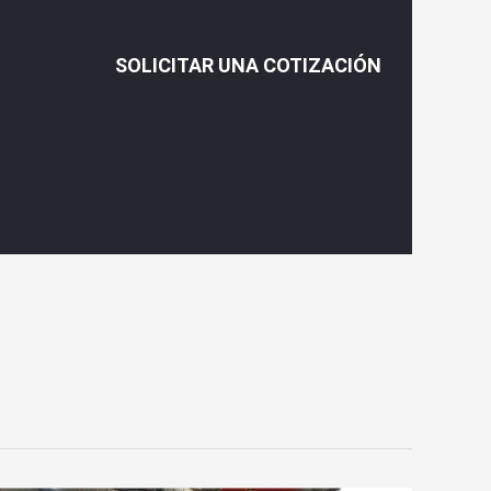
SOLICITAR UNA COTIZACIÓN