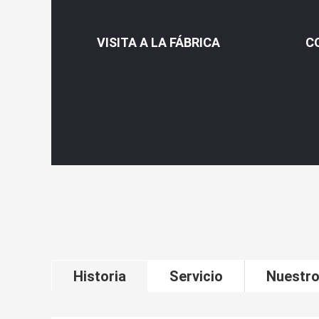
VISITA A LA FÁBRICA
C
Historia
Servicio
Nuestro