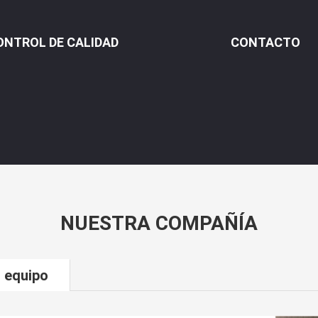
ONTROL DE CALIDAD
CONTACTO
NUESTRA COMPAÑÍA
 equipo