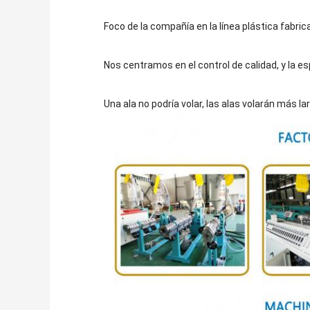
Foco de la compañía en la línea plástica fabric
Nos centramos en el control de calidad, y la es
Una ala no podría volar, las alas volarán más la