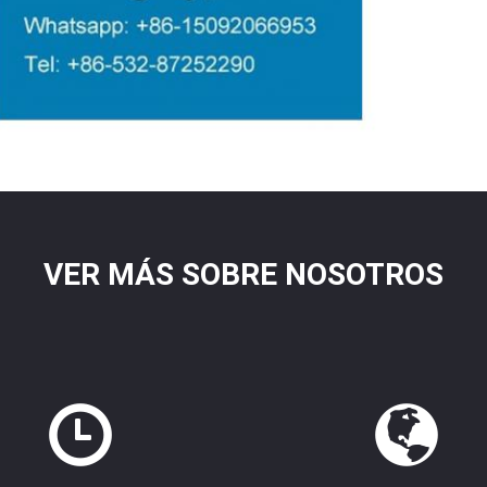
VER MÁS SOBRE NOSOTROS