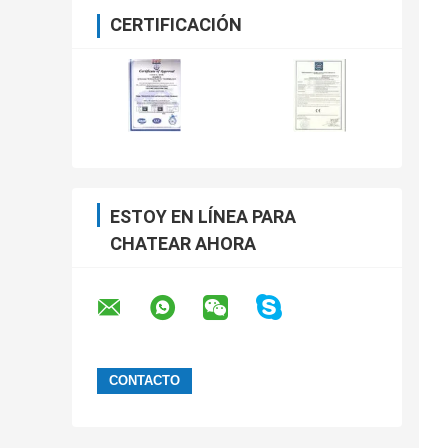
CERTIFICACIÓN
ESTOY EN LÍNEA PARA
CHATEAR AHORA