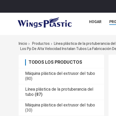
HOGAR
PR
Inicio
Productos
Línea plástica de la protuberancia del
Los Pp De Alta Velocidad Instalan Tubos La Fabricación 
TODOS LOS PRODUCTOS
Máquina plástica del extrusor del tubo
(80)
Línea plástica de la protuberancia del
tubo
(87)
Máquina plástica del extrusor del tubo
(30)