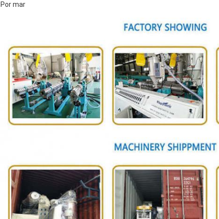
Por mar