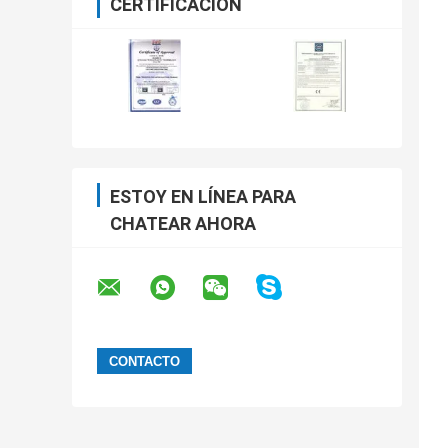
CERTIFICACIÓN
ESTOY EN LÍNEA PARA
CHATEAR AHORA