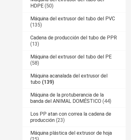
HDPE
(50)
Máquina del extrusor del tubo del PVC
(135)
Cadena de producción del tubo de PPR
(13)
Máquina del extrusor del tubo del PE
(58)
Máquina acanalada del extrusor del
tubo
(139)
Máquina de la protuberancia de la
banda del ANIMAL DOMÉSTICO
(44)
Los PP atan con correa la cadena de
producción
(23)
Máquina plástica del extrusor de hoja
(25)