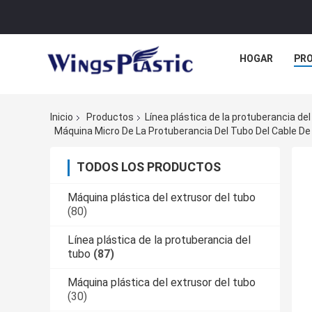
HOGAR
PR
Inicio
Productos
Línea plástica de la protuberancia del
Máquina Micro De La Protuberancia Del Tubo Del Cable De
TODOS LOS PRODUCTOS
Máquina plástica del extrusor del tubo
(80)
Línea plástica de la protuberancia del
tubo
(87)
Máquina plástica del extrusor del tubo
(30)