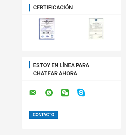
CERTIFICACIÓN
ESTOY EN LÍNEA PARA
CHATEAR AHORA