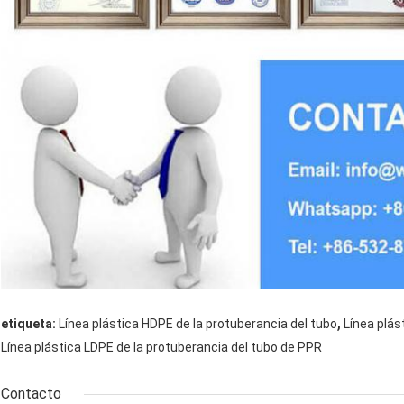
,
etiqueta:
Línea plástica HDPE de la protuberancia del tubo
Línea plás
Línea plástica LDPE de la protuberancia del tubo de PPR
Contacto