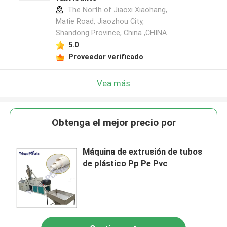
The North of Jiaoxi Xiaohang,
Matie Road, Jiaozhou City,
Shandong Province, China ,CHINA
5.0
Proveedor verificado
Vea más
Obtenga el mejor precio por
Máquina de extrusión de tubos
de plástico Pp Pe Pvc