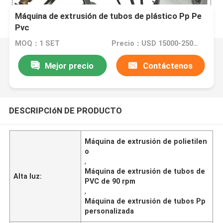
Máquina de extrusión de tubos de plástico Pp Pe
Pvc
MOQ：1 SET
Precio：USD 15000-25000 per set
Mejor precio
Contáctenos
DESCRIPCIóN DE PRODUCTO
Máquina de extrusión de polietilen
o
,
Máquina de extrusión de tubos de
Alta luz:
PVC de 90 rpm
,
Máquina de extrusión de tubos Pp
personalizada