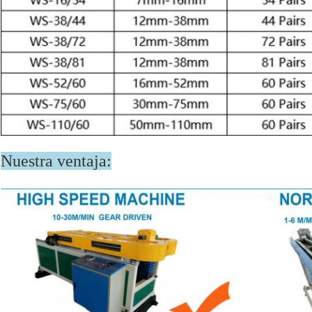
Nuestra ventaja: