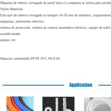
Máquina de tubería corrugada de pared única La máquina se utiliza para produ
Nylon Materials.
Este tipo de tubería corrugada es siempre 10-50 mm de diámetro, popularmente
máquinas, aislamiento eléctrico
sistema de protección, sistema de control automático eléctrico, equipo de tráfic
acondicionado
equipo, etc.
Material combustible:PP PE PVC PA EVA.