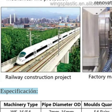
Especificación: