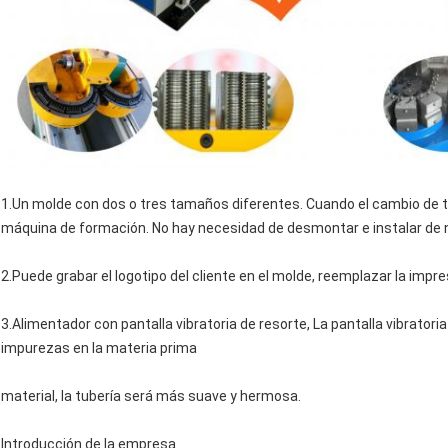
1.Un molde con dos o tres tamaños diferentes. Cuando el cambio de ta
máquina de formación. No hay necesidad de desmontar e instalar de 
2.Puede grabar el logotipo del cliente en el molde, reemplazar la impre
3.Alimentador con pantalla vibratoria de resorte, La pantalla vibratoria
impurezas en la materia prima
material, la tubería será más suave y hermosa.
Introducción de la empresa