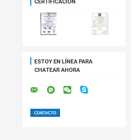
CERTIFICACIÓN
ESTOY EN LÍNEA PARA
CHATEAR AHORA