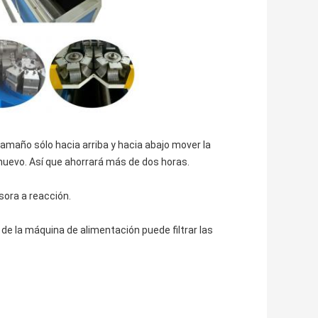
maño sólo hacia arriba y hacia abajo mover la 
nuevo. Así que ahorrará más de dos horas.
sora a reacción.
 de la máquina de alimentación puede filtrar las 