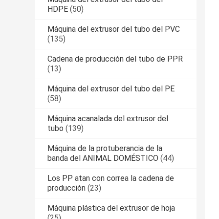
HDPE
(50)
Máquina del extrusor del tubo del PVC
(135)
Cadena de producción del tubo de PPR
(13)
Máquina del extrusor del tubo del PE
(58)
Máquina acanalada del extrusor del
tubo
(139)
Máquina de la protuberancia de la
banda del ANIMAL DOMÉSTICO
(44)
Los PP atan con correa la cadena de
producción
(23)
Máquina plástica del extrusor de hoja
(25)