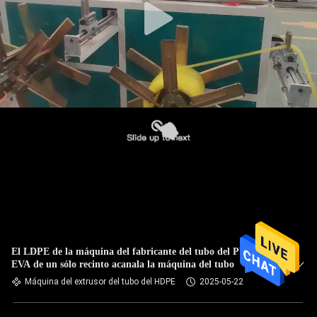
El LDPE de la máquina del fabricante del tubo del PVC de
EVA de un sólo recinto acanala la máquina del tubo
Máquina del extrusor del tubo del HDPE
2025-05-22