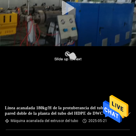
Línea acanalada 180kg/H de la protuberancia del tubo de la
pared doble de la planta del tubo del HDPE de DWC
Máquina acanalada del extrusor del tubo
2025-05-21