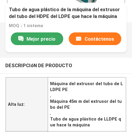
Tubo de agua plástico de la máquina del extrusor
del tubo del HDPE del LDPE que hace la máquina
MOQ：1 sistema
Mejor precio
Contáctenos
DESCRIPCIóN DE PRODUCTO
Máquina del extrusor del tubo de L
LDPE PE
,
Máquina 45m m del extrusor del tu
Alta luz:
bo del PE
,
Tubo de agua plástico de LLDPE q
ue hace la máquina