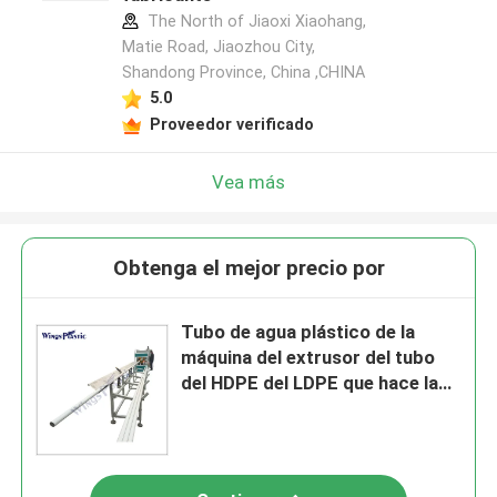
The North of Jiaoxi Xiaohang,
Matie Road, Jiaozhou City,
Shandong Province, China ,CHINA
5.0
Proveedor verificado
Vea más
Obtenga el mejor precio por
Tubo de agua plástico de la
máquina del extrusor del tubo
del HDPE del LDPE que hace la
máquina