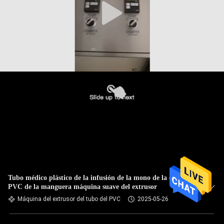
Tubo médico plástico de la infusión de la mono de la capa del
PVC de la manguera máquina suave del extrusor
Máquina del extrusor del tubo del PVC
2025-05-26