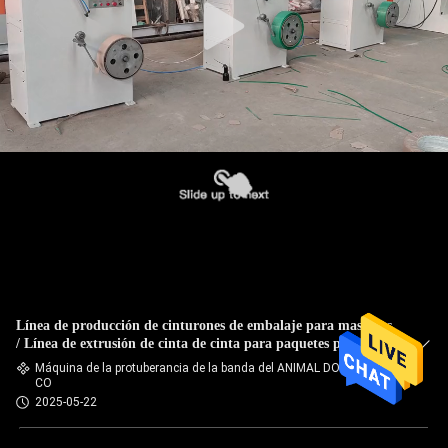
Línea de producción de cinturones de embalaje para mascotas
/ Línea de extrusión de cinta de cinta para paquetes para
mascotas / Planta de fabricación de cinta de plástico para
Máquina de la protuberancia de la banda del ANIMAL DOMÉSTI
mascotas
CO
2025-05-22